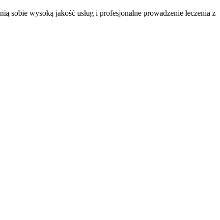
ą sobie wysoką jakość usług i profesjonalne prowadzenie leczenia z